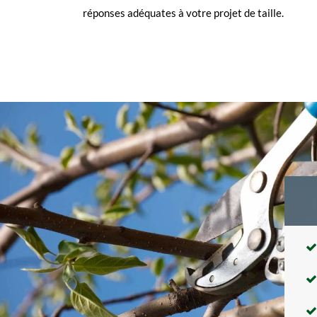
réponses adéquates à votre projet de taille.