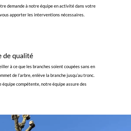
tre demande à notre équipe en activité dans votre
s vous apporter les interventions nécessaires.
e de qualité
eiller à ce que les branches soient coupées sans en
ommet de l’arbre, enlève la branche jusqu’au tronc.
ne équipe compétente, notre équipe assure des