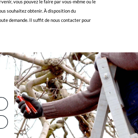
rvenir, vous pouvez le faire par vous-même ou le
vous souhaitez obtenir. À disposition du
oute demande. Il suffit de nous contacter pour