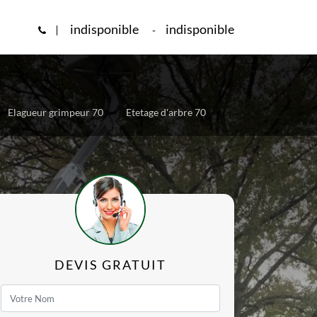
indisponible
indisponible
-
Elagueur grimpeur 70
Etetage d'arbre 70
DEVIS GRATUIT