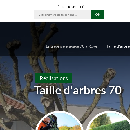
ÊTRE RAPPELÉ
Entreprise élagage 70 à Roye
Taille d'arbr
Réalisations
Taille d'arbres 70