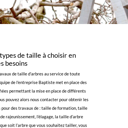
types de taille à choisir en
es besoins
ravaux de taille d'arbres au service de toute
uipe de l'entreprise Baptiste met en place des
fiées permettant la mise en place de différents
Vous pouvez alors nous contacter pour obtenir les
pour des travaux de : taille de formation, taille
e de rajeunissement, l’élagage, la taille d’arbre
l que soit l’arbre que vous souhaitez tailler, vous