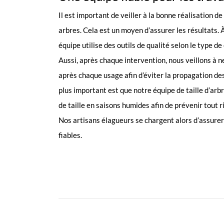
Il est important de veiller à la bonne réalisation de 
arbres. Cela est un moyen d’assurer les résultats. À
équipe utilise des outils de qualité selon le type de
Aussi, après chaque intervention, nous veillons à n
après chaque usage afin d’éviter la propagation de
plus important est que notre équipe de taille d’arbr
de taille en saisons humides afin de prévenir tout 
Nos artisans élagueurs se chargent alors d’assure
fiables.