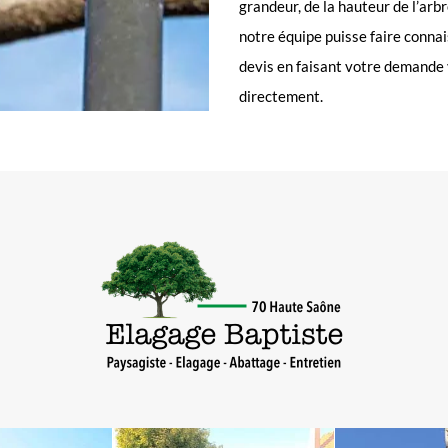
grandeur, de la hauteur de l’arbr
notre équipe puisse faire conna
devis en faisant votre demande 
directement.