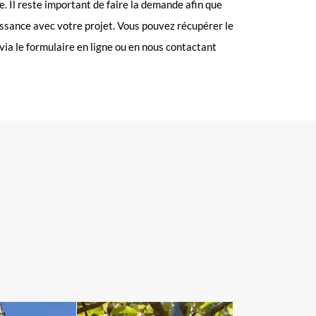
e. Il reste important de faire la demande afin que
issance avec votre projet. Vous pouvez récupérer le
via le formulaire en ligne ou en nous contactant