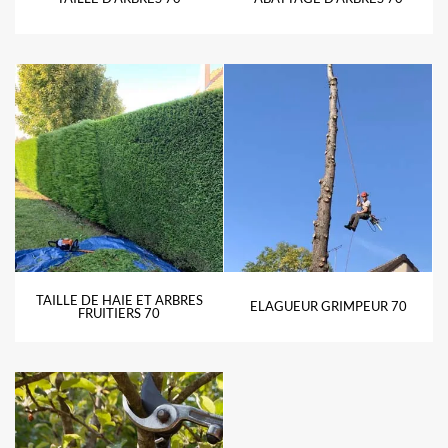
TAILLE DE HAIE ET ARBRES
ELAGUEUR GRIMPEUR 70
FRUITIERS 70