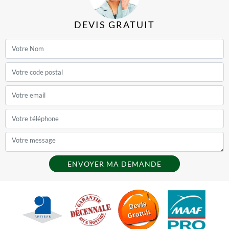
DEVIS GRATUIT