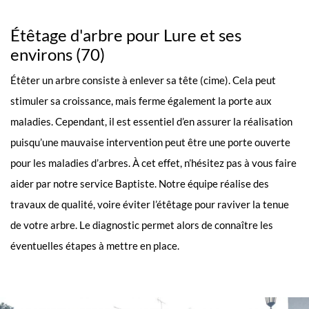
Étêtage d'arbre pour Lure et ses
environs (70)
Étêter un arbre consiste à enlever sa tête (cime). Cela peut
stimuler sa croissance, mais ferme également la porte aux
maladies. Cependant, il est essentiel d’en assurer la réalisation
puisqu’une mauvaise intervention peut être une porte ouverte
pour les maladies d’arbres. À cet effet, n’hésitez pas à vous faire
aider par notre service Baptiste. Notre équipe réalise des
travaux de qualité, voire éviter l’étêtage pour raviver la tenue
de votre arbre. Le diagnostic permet alors de connaître les
éventuelles étapes à mettre en place.