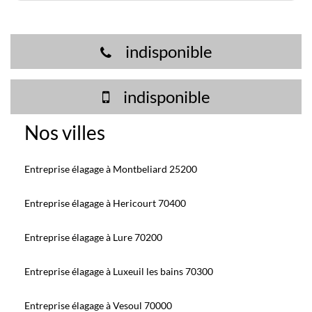
indisponible
indisponible
Nos villes
Entreprise élagage à Montbeliard 25200
Entreprise élagage à Hericourt 70400
Entreprise élagage à Lure 70200
Entreprise élagage à Luxeuil les bains 70300
Entreprise élagage à Vesoul 70000