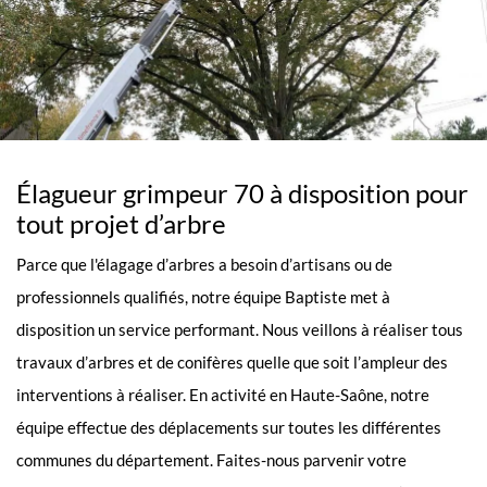
Élagueur grimpeur 70 à disposition pour
tout projet d’arbre
Parce que l'élagage d’arbres a besoin d’artisans ou de
professionnels qualifiés, notre équipe Baptiste met à
disposition un service performant. Nous veillons à réaliser tous
travaux d’arbres et de conifères quelle que soit l’ampleur des
interventions à réaliser. En activité en Haute-Saône, notre
équipe effectue des déplacements sur toutes les différentes
communes du département. Faites-nous parvenir votre