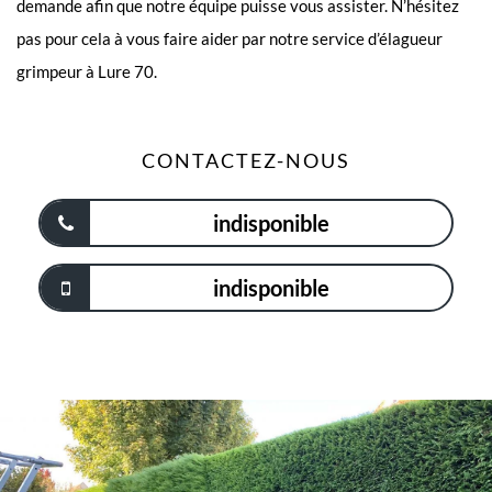
demande afin que notre équipe puisse vous assister. N’hésitez
pas pour cela à vous faire aider par notre service d’élagueur
grimpeur à Lure 70.
CONTACTEZ-NOUS
indisponible
indisponible