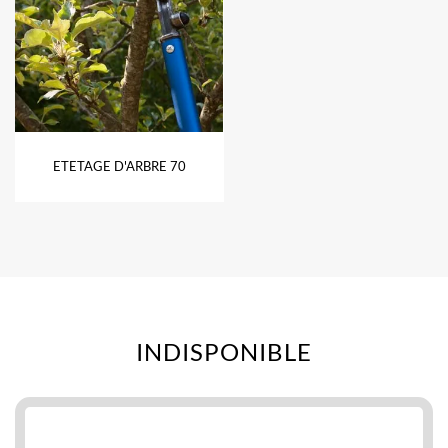
ETETAGE D'ARBRE 70
INDISPONIBLE