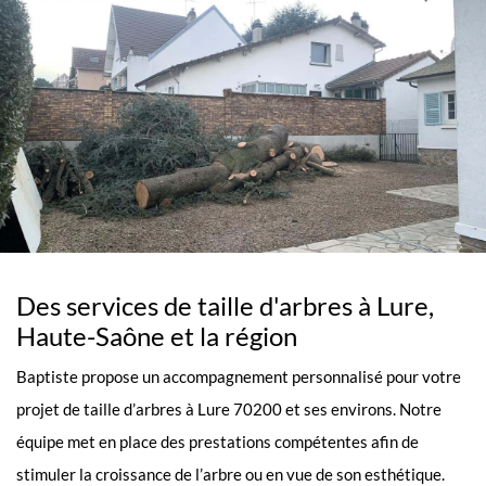
Des services de taille d'arbres à Lure,
Haute-Saône et la région
Baptiste propose un accompagnement personnalisé pour votre
projet de taille d’arbres à Lure 70200 et ses environs. Notre
équipe met en place des prestations compétentes afin de
stimuler la croissance de l’arbre ou en vue de son esthétique.