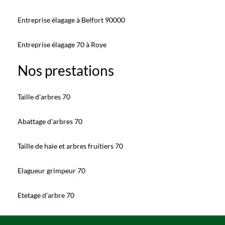
Entreprise élagage à Belfort 90000
Entreprise élagage 70 à Roye
Nos prestations
Taille d'arbres 70
Abattage d'arbres 70
Taille de haie et arbres fruitiers 70
Elagueur grimpeur 70
Etetage d'arbre 70