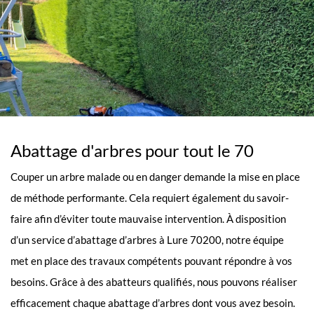
Abattage d'arbres pour tout le 70
Couper un arbre malade ou en danger demande la mise en place
de méthode performante. Cela requiert également du savoir-
faire afin d’éviter toute mauvaise intervention. À disposition
d’un service d’abattage d’arbres à Lure 70200, notre équipe
met en place des travaux compétents pouvant répondre à vos
besoins. Grâce à des abatteurs qualifiés, nous pouvons réaliser
efficacement chaque abattage d’arbres dont vous avez besoin.