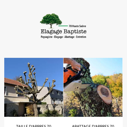
TAILLE D'ARBRES 70
ABATTAGE D'ARBRES 70