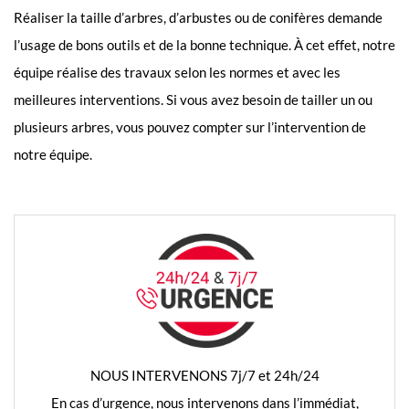
Réaliser la taille d’arbres, d’arbustes ou de conifères demande
l’usage de bons outils et de la bonne technique. À cet effet, notre
équipe réalise des travaux selon les normes et avec les
meilleures interventions. Si vous avez besoin de tailler un ou
plusieurs arbres, vous pouvez compter sur l’intervention de
notre équipe.
NOUS INTERVENONS 7j/7 et 24h/24
En cas d’urgence, nous intervenons dans l’immédiat,