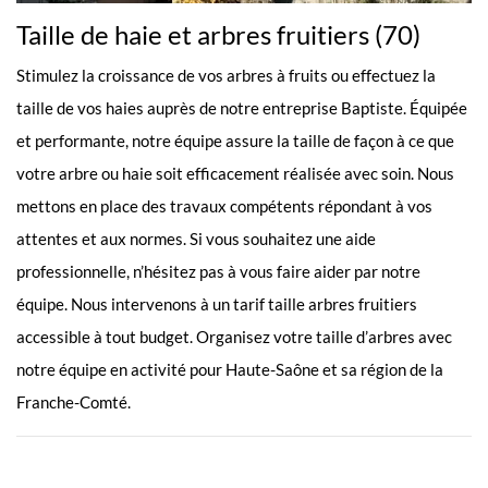
Taille de haie et arbres fruitiers (70)
Stimulez la croissance de vos arbres à fruits ou effectuez la
taille de vos haies auprès de notre entreprise Baptiste. Équipée
et performante, notre équipe assure la taille de façon à ce que
votre arbre ou haie soit efficacement réalisée avec soin. Nous
mettons en place des travaux compétents répondant à vos
attentes et aux normes. Si vous souhaitez une aide
professionnelle, n’hésitez pas à vous faire aider par notre
équipe. Nous intervenons à un tarif taille arbres fruitiers
accessible à tout budget. Organisez votre taille d’arbres avec
notre équipe en activité pour Haute-Saône et sa région de la
Franche-Comté.