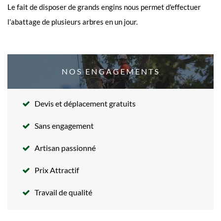
Le fait de disposer de grands engins nous permet d'effectuer
l’abattage de plusieurs arbres en un jour.
NOS ENGAGEMENTS
Devis et déplacement gratuits
Sans engagement
Artisan passionné
Prix Attractif
Travail de qualité