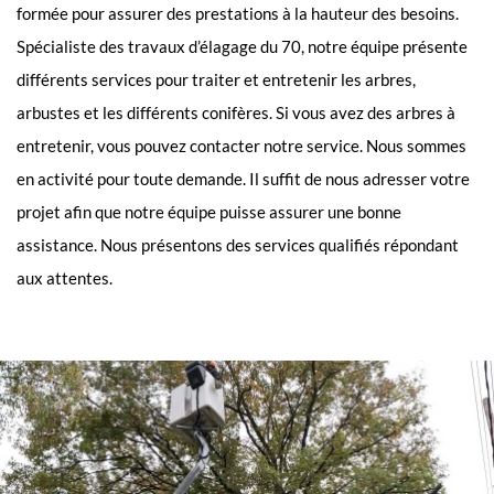
formée pour assurer des prestations à la hauteur des besoins.
Spécialiste des travaux d’élagage du 70, notre équipe présente
différents services pour traiter et entretenir les arbres,
arbustes et les différents conifères. Si vous avez des arbres à
entretenir, vous pouvez contacter notre service. Nous sommes
en activité pour toute demande. Il suffit de nous adresser votre
projet afin que notre équipe puisse assurer une bonne
assistance. Nous présentons des services qualifiés répondant
aux attentes.