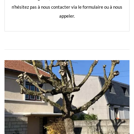
n’hésitez pas à nous contacter via le formulaire ou à nous
appeler.