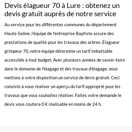
Devis élagueur 70 à Lure : obtenez un
devis gratuit auprès de notre service
Au service pour les différentes communes du département
Haute-Saône, l’équipe de l'entreprise Baptiste assure des
prestations de qualité pour les travaux des arbres. Élagueur
grimpeur 70, notre équipe détermine un tarif imbattable
accessible à tout budget. Avec plusieurs années de savoir-faire
dans le domaine de l’élagage et des travaux d’élagage, nous
mettons à votre disposition un service de devis gratuit. Ceci
consiste à vous réaliser un aperçu du tarif approprié pour les
travaux que vous souhaitez réaliser. Faites votre demande le
devis vous coutera 0 € réalisable en moins de 24 h.