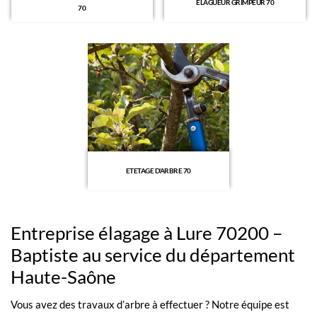
ELAGUEUR GRIMPEUR 70
70
ETETAGE D'ARBRE 70
Entreprise élagage à Lure 70200 –
Baptiste au service du département
Haute-Saône
Vous avez des travaux d’arbre à effectuer ? Notre équipe est